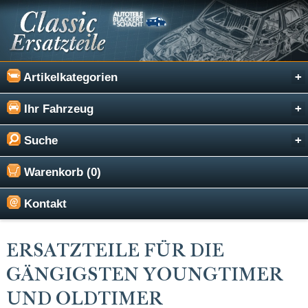
Artikelkategorien
Ihr Fahrzeug
Suche
Warenkorb (0)
Kontakt
ERSATZTEILE FÜR DIE
GÄNGIGSTEN YOUNGTIMER
UND OLDTIMER