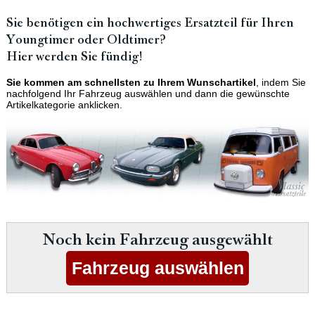
Sie benötigen ein hochwertiges Ersatzteil für Ihren
Youngtimer oder Oldtimer?
Hier werden Sie fündig!
Sie kommen am schnellsten zu Ihrem Wunschartikel
, indem Sie
nachfolgend Ihr Fahrzeug auswählen und dann die gewünschte
Artikelkategorie anklicken.
Noch kein Fahrzeug ausgewählt