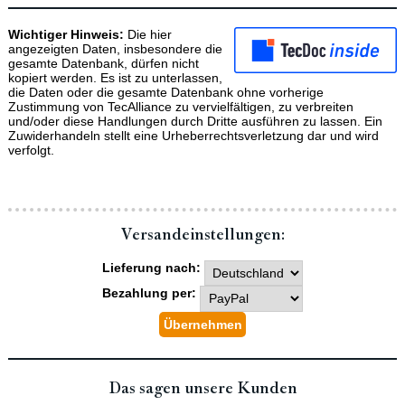
Wichtiger Hinweis:
Die hier
angezeigten Daten, insbesondere die
gesamte Datenbank, dürfen nicht
kopiert werden. Es ist zu unterlassen,
die Daten oder die gesamte Datenbank ohne vorherige
Zustimmung von TecAlliance zu vervielfältigen, zu verbreiten
und/oder diese Handlungen durch Dritte ausführen zu lassen. Ein
Zuwiderhandeln stellt eine Urheberrechtsverletzung dar und wird
verfolgt.
Versand­einstellungen:
Lieferung nach:
Bezahlung per:
Das sagen unsere Kunden