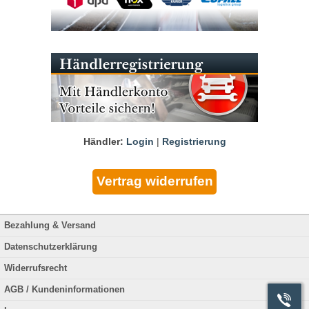
Händler:
Login
|
Registrierung
Bezahlung & Versand
Datenschutzerklärung
Widerrufsrecht
AGB / Kundeninformationen