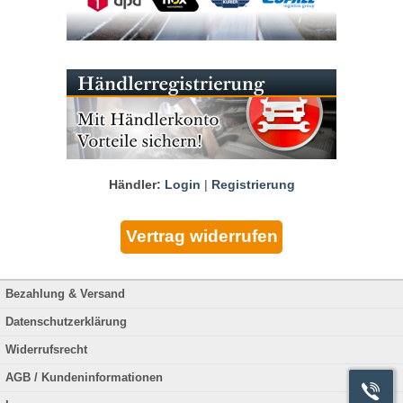
Händler:
Login
|
Registrierung
Bezahlung & Versand
Datenschutzerklärung
Widerrufsrecht
AGB / Kundeninformationen