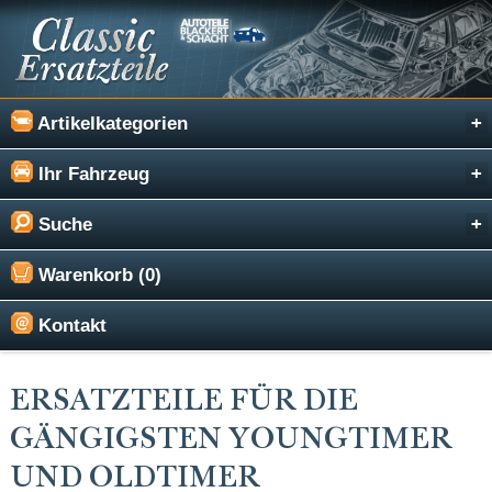
Artikelkategorien
Ihr Fahrzeug
Suche
Warenkorb (0)
Kontakt
ERSATZTEILE FÜR DIE
GÄNGIGSTEN YOUNGTIMER
UND OLDTIMER