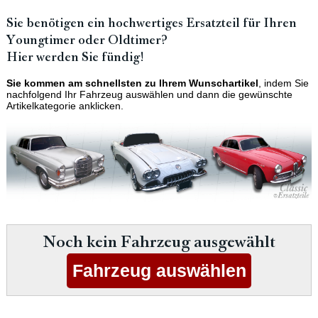
Sie benötigen ein hochwertiges Ersatzteil für Ihren
Youngtimer oder Oldtimer?
Hier werden Sie fündig!
Sie kommen am schnellsten zu Ihrem Wunschartikel
, indem Sie
nachfolgend Ihr Fahrzeug auswählen und dann die gewünschte
Artikelkategorie anklicken.
Noch kein Fahrzeug ausgewählt