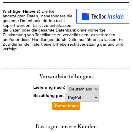
Wichtiger Hinweis:
Die hier
angezeigten Daten, insbesondere die
gesamte Datenbank, dürfen nicht
kopiert werden. Es ist zu unterlassen,
die Daten oder die gesamte Datenbank ohne vorherige
Zustimmung von TecAlliance zu vervielfältigen, zu verbreiten
und/oder diese Handlungen durch Dritte ausführen zu lassen. Ein
Zuwiderhandeln stellt eine Urheberrechtsverletzung dar und wird
verfolgt.
Versand­einstellungen:
Lieferung nach:
Bezahlung per:
Das sagen unsere Kunden