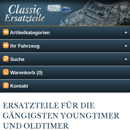
Artikelkategorien
Ihr Fahrzeug
Suche
Warenkorb (0)
Kontakt
ERSATZTEILE FÜR DIE
GÄNGIGSTEN YOUNGTIMER
UND OLDTIMER