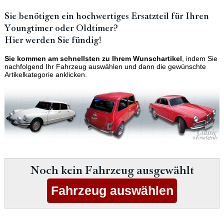
Sie benötigen ein hochwertiges Ersatzteil für Ihren
Youngtimer oder Oldtimer?
Hier werden Sie fündig!
Sie kommen am schnellsten zu Ihrem Wunschartikel
, indem Sie
nachfolgend Ihr Fahrzeug auswählen und dann die gewünschte
Artikelkategorie anklicken.
Noch kein Fahrzeug ausgewählt