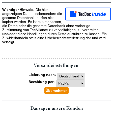
Wichtiger Hinweis:
Die hier
angezeigten Daten, insbesondere die
gesamte Datenbank, dürfen nicht
kopiert werden. Es ist zu unterlassen,
die Daten oder die gesamte Datenbank ohne vorherige
Zustimmung von TecAlliance zu vervielfältigen, zu verbreiten
und/oder diese Handlungen durch Dritte ausführen zu lassen. Ein
Zuwiderhandeln stellt eine Urheberrechtsverletzung dar und wird
verfolgt.
Versand­einstellungen:
Lieferung nach:
Bezahlung per:
Das sagen unsere Kunden