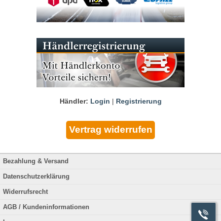
Händler:
Login
|
Registrierung
Bezahlung & Versand
Datenschutzerklärung
Widerrufsrecht
AGB / Kundeninformationen