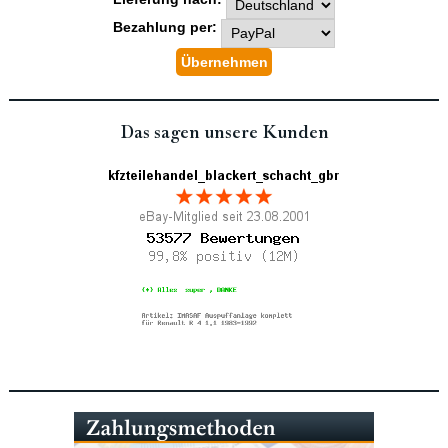
Bezahlung per:
Das sagen unsere Kunden