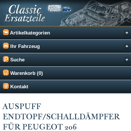
Artikelkategorien
Ihr Fahrzeug
Suche
Warenkorb (0)
Kontakt
AUSPUFF
ENDTOPF/SCHALLDÄMPFER
FÜR PEUGEOT 206