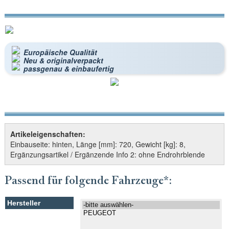
Europäische Qualität
Neu & originalverpackt
passgenau & einbaufertig
Artikeleigenschaften:
Einbauseite: hinten, Länge [mm]: 720, Gewicht [kg]: 8,
Ergänzungsartikel / Ergänzende Info 2: ohne Endrohrblende
Passend für folgende Fahrzeuge*: