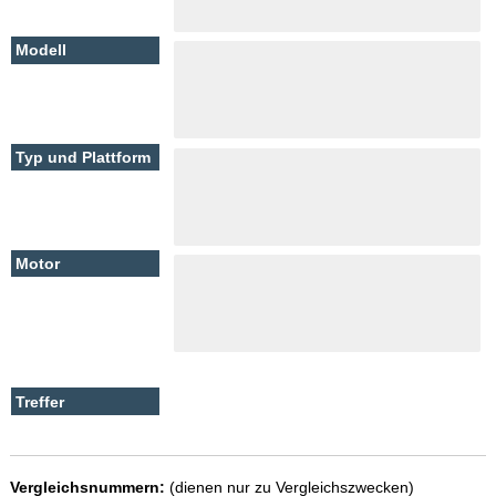
Vergleichsnummern:
(dienen nur zu Vergleichszwecken)