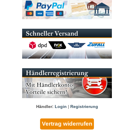
Händler:
Login
|
Registrierung