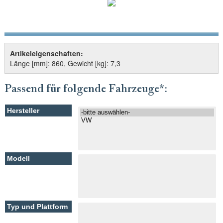
Artikeleigenschaften:
Länge [mm]: 860, Gewicht [kg]: 7,3
Passend für folgende Fahrzeuge*: