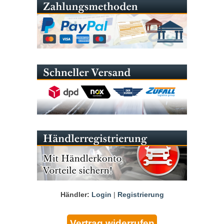
Händler:
Login
|
Registrierung