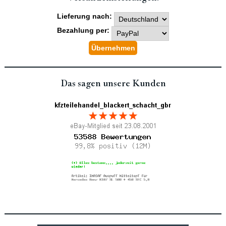
Lieferung nach:
Bezahlung per:
Das sagen unsere Kunden