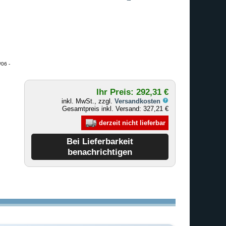
06 -
Ihr Preis: 292,31 €
inkl. MwSt., zzgl.
Versandkosten
Gesamtpreis inkl. Versand: 327,21 €
derzeit nicht lieferbar