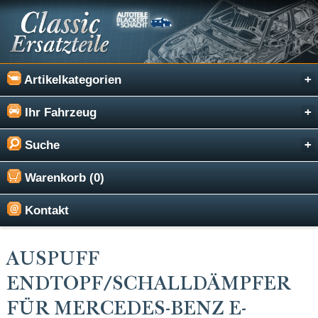
Artikelkategorien
Ihr Fahrzeug
Suche
Warenkorb (0)
Kontakt
AUSPUFF
ENDTOPF/SCHALLDÄMPFER
FÜR MERCEDES-BENZ E-