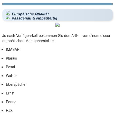
Europäische Qualität
passgenau & einbaufertig
Je nach Verfügbarkeit bekommen Sie den Artikel von einem dieser
europäischen Markenhersteller:
IMASAF
Klarius
Bosal
Walker
Eberspächer
Ernst
Fenno
HJS