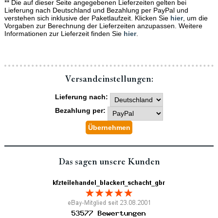
** Die auf dieser Seite angegebenen Lieferzeiten gelten bei
Lieferung nach Deutschland und Bezahlung per PayPal und
verstehen sich inklusive der Paketlaufzeit. Klicken Sie
hier
, um die
Vorgaben zur Berechnung der Lieferzeiten anzupassen. Weitere
Informationen zur Lieferzeit finden Sie
hier
.
Versand­einstellungen:
Lieferung nach:
Bezahlung per:
Das sagen unsere Kunden