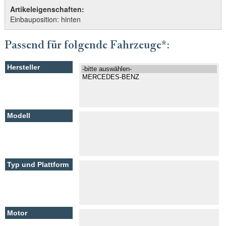
Artikeleigenschaften:
Einbauposition: hinten
Passend für folgende Fahrzeuge*: