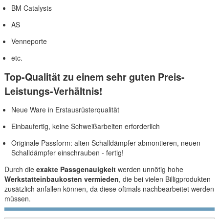
BM Catalysts
AS
Venneporte
etc.
Top-Qualität zu einem sehr guten Preis-
Leistungs-Verhältnis!
Neue Ware in Erstausrüsterqualität
Einbaufertig, keine Schweißarbeiten erforderlich
Originale Passform: alten Schalldämpfer abmontieren, neuen
Schalldämpfer einschrauben - fertig!
Durch die
exakte Passgenauigkeit
werden unnötig hohe
Werkstatteinbaukosten vermieden
, die bei vielen Billigprodukten
zusätzlich anfallen können, da diese oftmals nachbearbeitet werden
müssen.