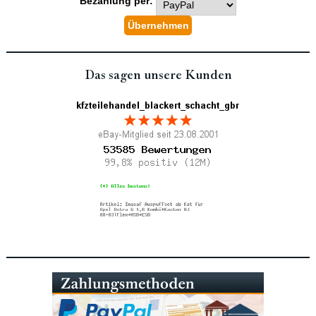
Bezahlung per:
Das sagen unsere Kunden