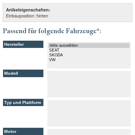
Artikeleigenschaften:
Einbauposition: hinten
Passend für folgende Fahrzeuge*: