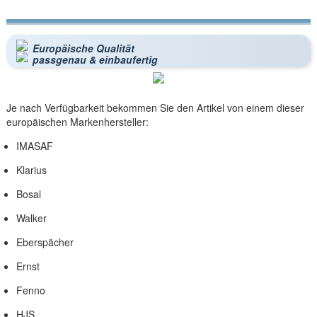
Europäische Qualität
passgenau & einbaufertig
Je nach Verfügbarkeit bekommen Sie den Artikel von einem dieser
europäischen Markenhersteller:
IMASAF
Klarius
Bosal
Walker
Eberspächer
Ernst
Fenno
HJS