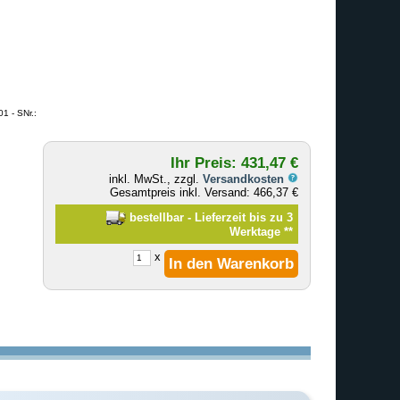
 - SNr.:
Ihr Preis: 431,47 €
inkl. MwSt., zzgl.
Versandkosten
Gesamtpreis inkl. Versand: 466,37 €
bestellbar - Lieferzeit bis zu 3
Werktage
**
x