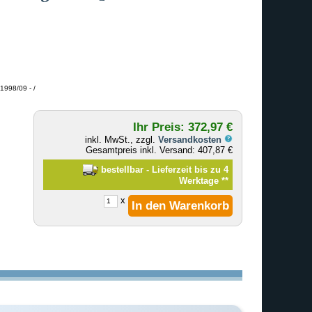
1998/09 - /
Ihr Preis: 372,97 €
inkl. MwSt., zzgl.
Versandkosten
Gesamtpreis inkl. Versand: 407,87 €
bestellbar - Lieferzeit bis zu 4
Werktage
**
x