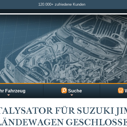
120.000+ zufriedene Kunden
hr Fahrzeug
Suche
W
ALYSATOR FÜR SUZUKI J
ÄNDEWAGEN GESCHLOSSEN 