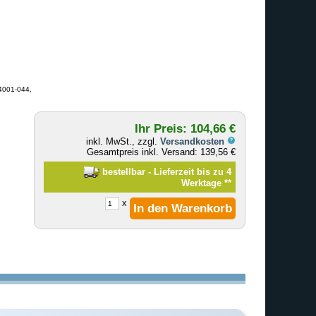
 4001-044,
Ihr Preis: 104,66 €
inkl. MwSt., zzgl.
Versandkosten
Gesamtpreis inkl. Versand: 139,56 €
bestellbar - Lieferzeit bis zu 4
Werktage
**
x