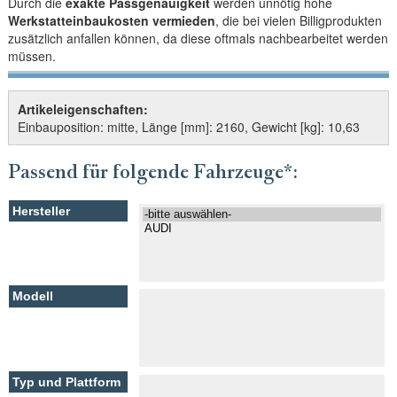
Durch die
exakte Passgenauigkeit
werden unnötig hohe
Werkstatteinbaukosten vermieden
, die bei vielen Billigprodukten
zusätzlich anfallen können, da diese oftmals nachbearbeitet werden
müssen.
Artikeleigenschaften:
Einbauposition: mitte, Länge [mm]: 2160, Gewicht [kg]: 10,63
Passend für folgende Fahrzeuge*: