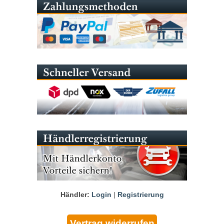
Händler:
Login
|
Registrierung