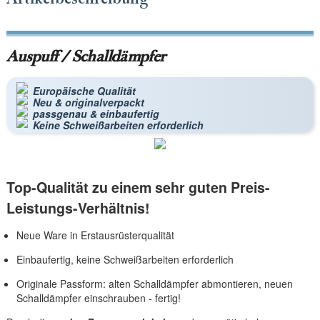
Auspuff / Schalldämpfer
Europäische Qualität
Neu & originalverpackt
passgenau & einbaufertig
Keine Schweißarbeiten erforderlich
Top-Qualität zu einem sehr guten Preis-
Leistungs-Verhältnis!
Neue Ware in Erstausrüsterqualität
Einbaufertig, keine Schweißarbeiten erforderlich
Originale Passform: alten Schalldämpfer abmontieren, neuen
Schalldämpfer einschrauben - fertig!