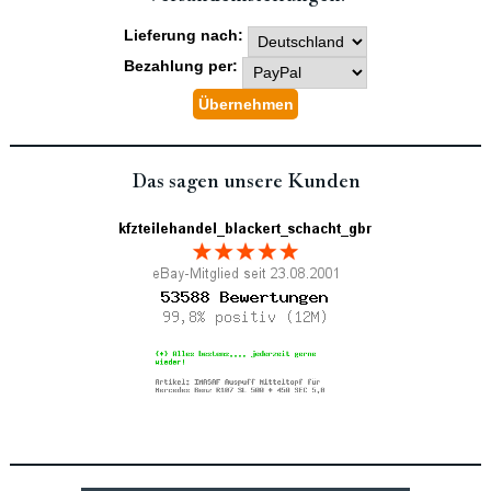
Lieferung nach:
Bezahlung per:
Das sagen unsere Kunden