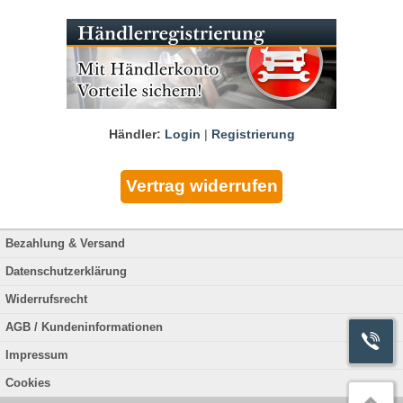
Händler:
Login
|
Registrierung
Bezahlung & Versand
Datenschutzerklärung
Widerrufsrecht
AGB / Kundeninformationen
Impressum
Cookies