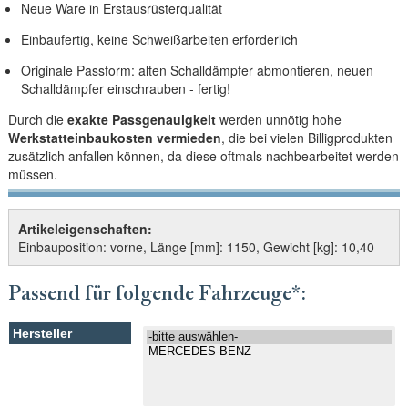
Neue Ware in Erstausrüsterqualität
Einbaufertig, keine Schweißarbeiten erforderlich
Originale Passform: alten Schalldämpfer abmontieren, neuen
Schalldämpfer einschrauben - fertig!
Durch die
exakte Passgenauigkeit
werden unnötig hohe
Werkstatteinbaukosten vermieden
, die bei vielen Billigprodukten
zusätzlich anfallen können, da diese oftmals nachbearbeitet werden
müssen.
Artikeleigenschaften:
Einbauposition: vorne, Länge [mm]: 1150, Gewicht [kg]: 10,40
Passend für folgende Fahrzeuge*: