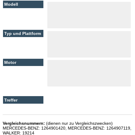
Vergleichsnummern:
(dienen nur zu Vergleichszwecken)
MERCEDES-BENZ: 1264901420, MERCEDES-BENZ: 1264907119,
WALKER: 19214