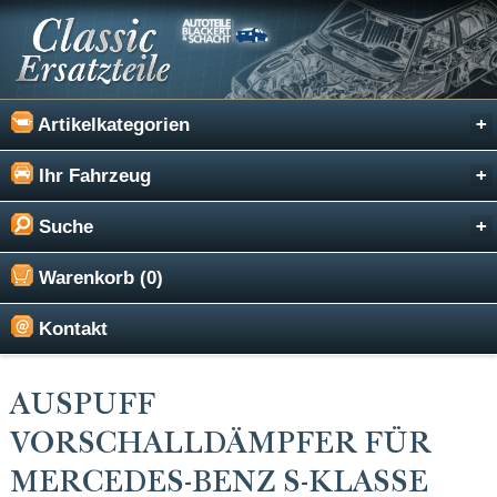
Artikelkategorien
Ihr Fahrzeug
Suche
Warenkorb (0)
Kontakt
AUSPUFF
VORSCHALLDÄMPFER FÜR
MERCEDES-BENZ S-KLASSE