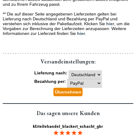
und zu Ihrem Fahrzeug passt.
** Die auf dieser Seite angegebenen Lieferzeiten gelten bei
Lieferung nach Deutschland und Bezahlung per PayPal und
verstehen sich inklusive der Paketlaufzeit. Klicken Sie
hier
, um die
Vorgaben zur Berechnung der Lieferzeiten anzupassen. Weitere
Informationen zur Lieferzeit finden Sie
hier
.
Versand­einstellungen:
Lieferung nach:
Bezahlung per:
Das sagen unsere Kunden