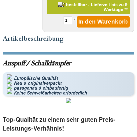
bestellbar - Lieferzeit bis zu 9
Werktage
**
x
Artikelbeschreibung
Auspuff / Schalldämpfer
Europäische Qualität
Neu & originalverpackt
passgenau & einbaufertig
Keine Schweißarbeiten erforderlich
Top-Qualität zu einem sehr guten Preis-
Leistungs-Verhältnis!