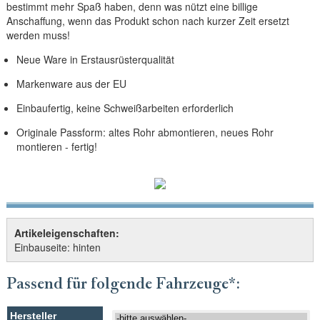
bestimmt mehr Spaß haben, denn was nützt eine billige
Anschaffung, wenn das Produkt schon nach kurzer Zeit ersetzt
werden muss!
Neue Ware in Erstausrüsterqualität
Markenware aus der EU
Einbaufertig, keine Schweißarbeiten erforderlich
Originale Passform: altes Rohr abmontieren, neues Rohr
montieren - fertig!
Artikeleigenschaften:
Einbauseite: hinten
Passend für folgende Fahrzeuge*: