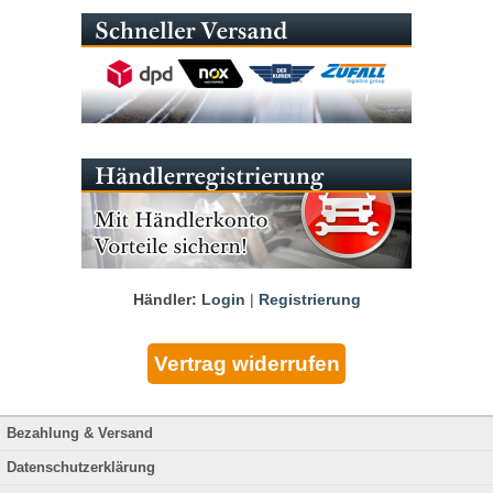
Händler:
Login
|
Registrierung
Bezahlung & Versand
Datenschutzerklärung