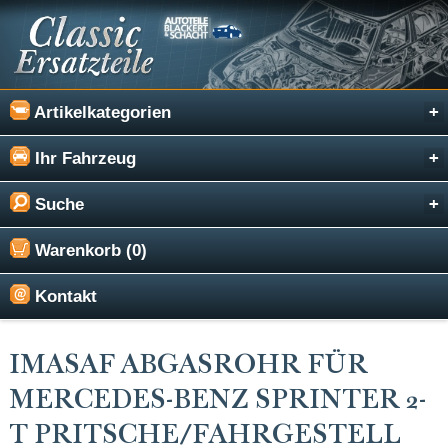
Artikelkategorien
Ihr Fahrzeug
Suche
Warenkorb (0)
Kontakt
IMASAF ABGASROHR FÜR
MERCEDES-BENZ SPRINTER 2-
T PRITSCHE/FAHRGESTELL