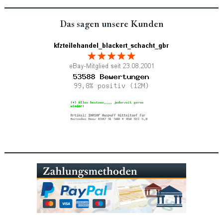
Das sagen unsere Kunden