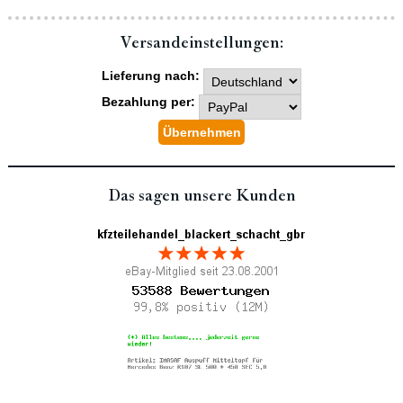
Versand­einstellungen:
Lieferung nach:
Bezahlung per:
Das sagen unsere Kunden