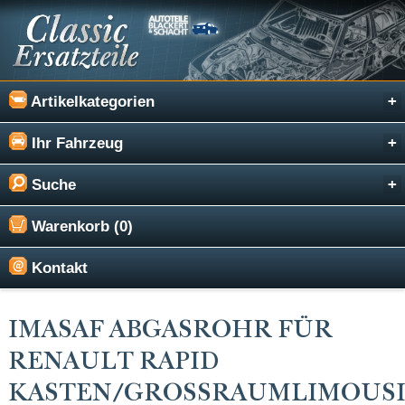
Artikelkategorien
Ihr Fahrzeug
Suche
Warenkorb (0)
Kontakt
IMASAF ABGASROHR FÜR
RENAULT RAPID
KASTEN/GROSSRAUMLIMOUSIN