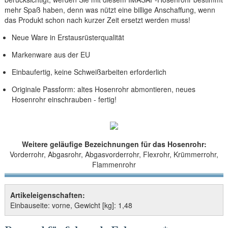
mehr Spaß haben, denn was nützt eine billige Anschaffung, wenn
das Produkt schon nach kurzer Zeit ersetzt werden muss!
Neue Ware in Erstausrüsterqualität
Markenware aus der EU
Einbaufertig, keine Schweißarbeiten erforderlich
Originale Passform: altes Hosenrohr abmontieren, neues
Hosenrohr einschrauben - fertig!
Weitere geläufige Bezeichnungen für das Hosenrohr:
Vorderrohr, Abgasrohr, Abgasvorderrohr, Flexrohr, Krümmerrohr,
Flammenrohr
Artikeleigenschaften:
Einbauseite: vorne, Gewicht [kg]: 1,48