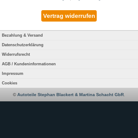
Bezahlung & Versand
Datenschutzerklärung
Widerrufsrecht
AGB / Kundeninformationen
Impressum
Cookies
©
Autoteile Stephan Blackert & Martina Schacht GbR
.