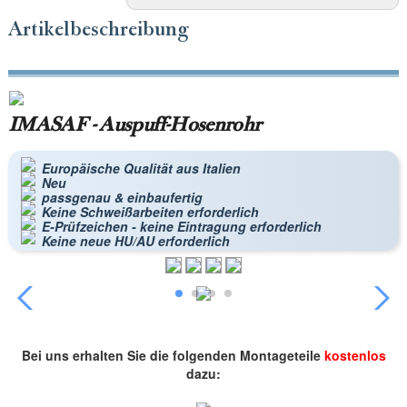
Artikelbeschreibung
IMASAF - Auspuff-Hosenrohr
Europäische Qualität aus Italien
Neu
passgenau & einbaufertig
Keine Schweißarbeiten erforderlich
E-Prüfzeichen - keine Eintragung erforderlich
Keine neue HU/AU erforderlich
Bei uns erhalten Sie die folgenden Montageteile
kostenlos
dazu: