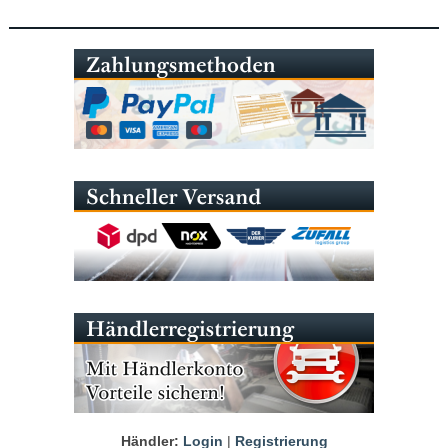
Händler:
Login
|
Registrierung