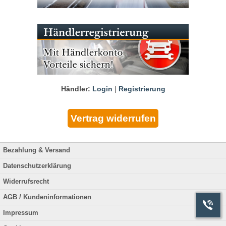
Händler:
Login
|
Registrierung
Bezahlung & Versand
Datenschutzerklärung
Widerrufsrecht
AGB / Kundeninformationen
Impressum