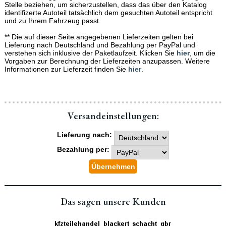
Stelle beziehen, um sicherzustellen, dass das über den Katalog
identifizerte Autoteil tatsächlich dem gesuchten Autoteil entspricht
und zu Ihrem Fahrzeug passt.
** Die auf dieser Seite angegebenen Lieferzeiten gelten bei
Lieferung nach Deutschland und Bezahlung per PayPal und
verstehen sich inklusive der Paketlaufzeit. Klicken Sie
hier
, um die
Vorgaben zur Berechnung der Lieferzeiten anzupassen. Weitere
Informationen zur Lieferzeit finden Sie
hier
.
Versand­einstellungen:
Lieferung nach:
Bezahlung per:
Das sagen unsere Kunden