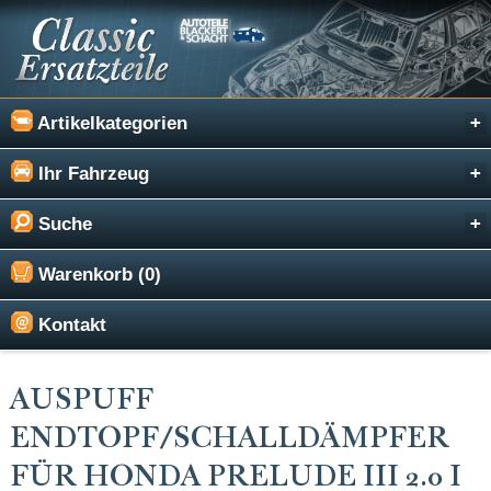
Artikelkategorien
Ihr Fahrzeug
Suche
Warenkorb (0)
Kontakt
AUSPUFF
ENDTOPF/SCHALLDÄMPFER
FÜR HONDA PRELUDE III 2.0 I