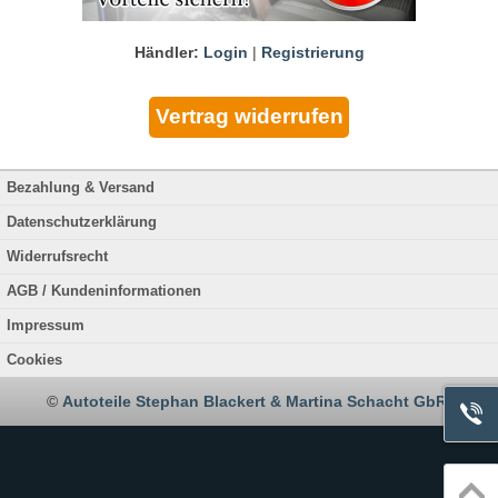
Händler:
Login
|
Registrierung
Bezahlung & Versand
Datenschutzerklärung
Widerrufsrecht
AGB / Kundeninformationen
Impressum
Cookies
©
Autoteile Stephan Blackert & Martina Schacht GbR
.