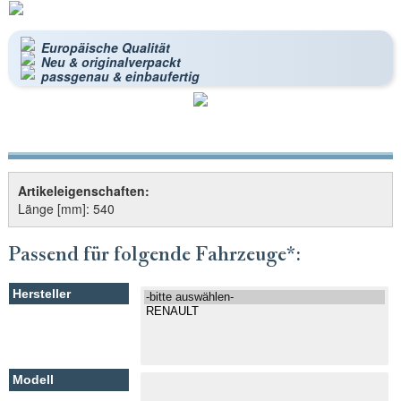
Europäische Qualität
Neu & originalverpackt
passgenau & einbaufertig
Artikeleigenschaften:
Länge [mm]: 540
Passend für folgende Fahrzeuge*: