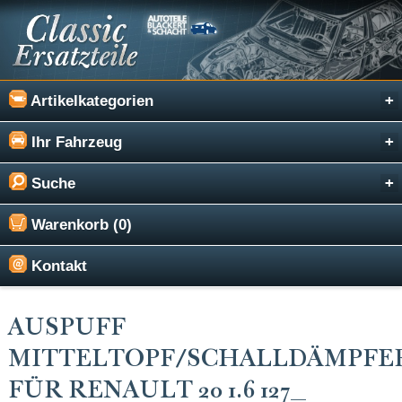
Artikelkategorien
Ihr Fahrzeug
Suche
Warenkorb (0)
Kontakt
AUSPUFF
MITTELTOPF/SCHALLDÄMPFE
FÜR RENAULT 20 1.6 127_