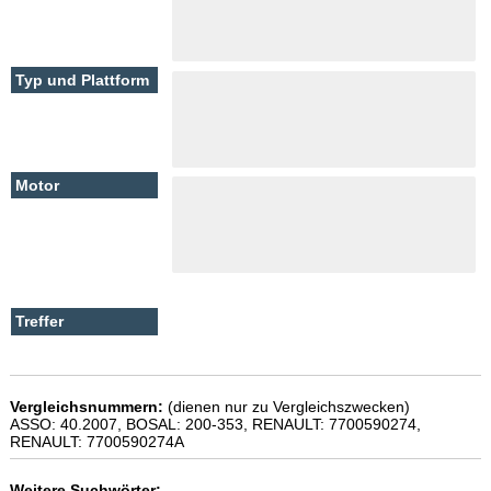
Vergleichsnummern:
(dienen nur zu Vergleichszwecken)
ASSO: 40.2007, BOSAL: 200-353, RENAULT: 7700590274,
RENAULT: 7700590274A
Weitere Suchwörter: