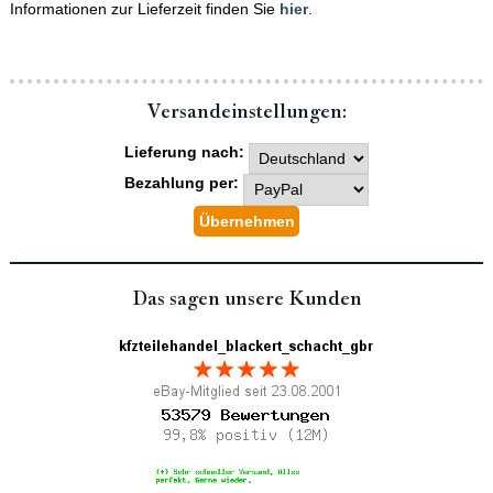
Informationen zur Lieferzeit finden Sie
hier
.
Versand­einstellungen:
Lieferung nach:
Bezahlung per:
Das sagen unsere Kunden