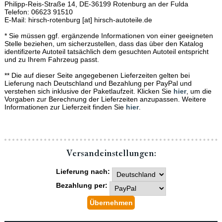
Philipp-Reis-Straße 14, DE-36199 Rotenburg an der Fulda
Telefon: 06623 91510
E-Mail: hirsch-rotenburg [at] hirsch-autoteile.de
* Sie müssen ggf. ergänzende Informationen von einer geeigneten
Stelle beziehen, um sicherzustellen, dass das über den Katalog
identifizerte Autoteil tatsächlich dem gesuchten Autoteil entspricht
und zu Ihrem Fahrzeug passt.
** Die auf dieser Seite angegebenen Lieferzeiten gelten bei
Lieferung nach Deutschland und Bezahlung per PayPal und
verstehen sich inklusive der Paketlaufzeit. Klicken Sie
hier
, um die
Vorgaben zur Berechnung der Lieferzeiten anzupassen. Weitere
Informationen zur Lieferzeit finden Sie
hier
.
Versand­einstellungen:
Lieferung nach:
Bezahlung per: