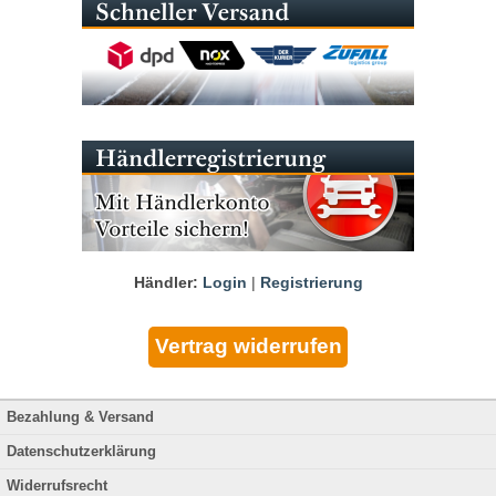
Händler:
Login
|
Registrierung
Bezahlung & Versand
Datenschutzerklärung
Widerrufsrecht