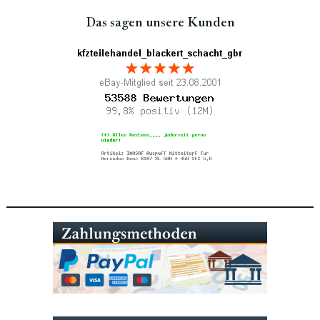
Das sagen unsere Kunden