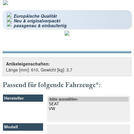
Europäische Qualität
Neu & originalverpackt
passgenau & einbaufertig
Artikeleigenschaften:
Länge [mm]: 610, Gewicht [kg]: 3,7
Passend für folgende Fahrzeuge*: