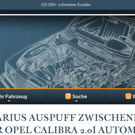
120.000+ zufriedene Kunden
hr Fahrzeug
Suche
W
RIUS AUSPUFF ZWISCHEN
 OPEL CALIBRA 2.0I AUTOMA