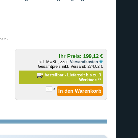
5/02 -
Ihr Preis: 199,12 €
inkl. MwSt., zzgl.
Versandkosten
Gesamtpreis inkl. Versand: 274,02 €
bestellbar - Lieferzeit bis zu 3
Werktage
**
x