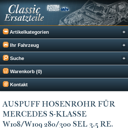
Artikelkategorien
Ihr Fahrzeug
Suche
Warenkorb (0)
Kontakt
AUSPUFF HOSENROHR FÜR
MERCEDES S-KLASSE
W108/W109 280/300 SEL 3.5 RE.