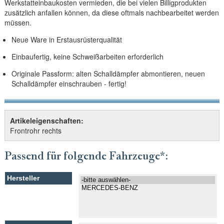
Werkstatteinbaukosten vermieden, die bei vielen Billigprodukten
zusätzlich anfallen können, da diese oftmals nachbearbeitet werden
müssen.
Neue Ware in Erstausrüsterqualität
Einbaufertig, keine Schweißarbeiten erforderlich
Originale Passform: alten Schalldämpfer abmontieren, neuen
Schalldämpfer einschrauben - fertig!
Artikeleigenschaften:
Frontrohr rechts
Passend für folgende Fahrzeuge*: