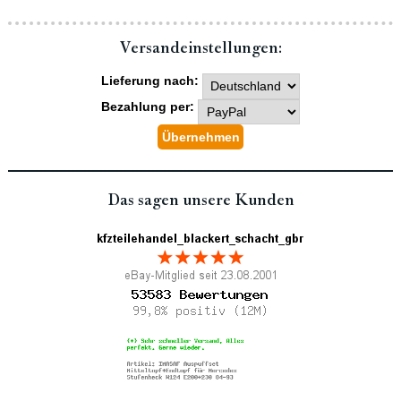
Versand­einstellungen:
Lieferung nach:
Bezahlung per:
Das sagen unsere Kunden