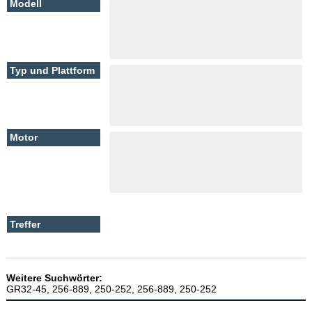
Weitere Suchwörter:
GR32-45, 256-889, 250-252, 256-889, 250-252