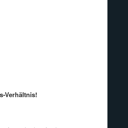
s-Verhältnis!