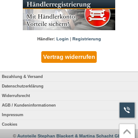
Händler:
Login
|
Registrierung
Bezahlung & Versand
Datenschutzerklärung
Widerrufsrecht
AGB / Kundeninformationen
Impressum
Cookies
©
Autoteile Stephan Blackert & Martina Schacht GbR
.