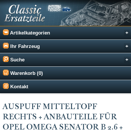
Artikelkategorien
Ihr Fahrzeug
Suche
Warenkorb (0)
Kontakt
AUSPUFF MITTELTOPF
RECHTS + ANBAUTEILE FÜR
OPEL OMEGA SENATOR B 2.6 +