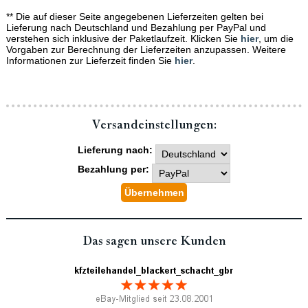
** Die auf dieser Seite angegebenen Lieferzeiten gelten bei
Lieferung nach Deutschland und Bezahlung per PayPal und
verstehen sich inklusive der Paketlaufzeit. Klicken Sie
hier
, um die
Vorgaben zur Berechnung der Lieferzeiten anzupassen. Weitere
Informationen zur Lieferzeit finden Sie
hier
.
Versand­einstellungen:
Lieferung nach:
Bezahlung per:
Das sagen unsere Kunden