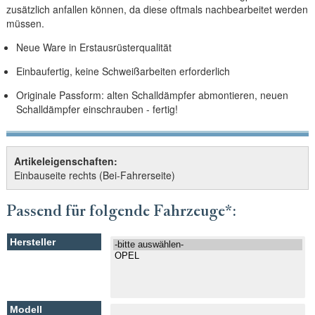
zusätzlich anfallen können, da diese oftmals nachbearbeitet werden
müssen.
Neue Ware in Erstausrüsterqualität
Einbaufertig, keine Schweißarbeiten erforderlich
Originale Passform: alten Schalldämpfer abmontieren, neuen
Schalldämpfer einschrauben - fertig!
Artikeleigenschaften:
Einbauseite rechts (Bei-Fahrerseite)
Passend für folgende Fahrzeuge*: