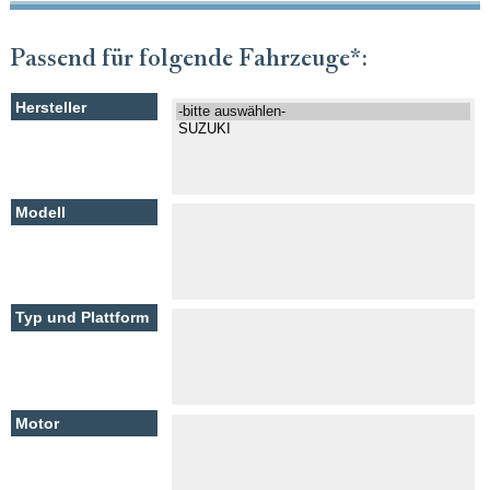
Passend für folgende Fahrzeuge*: