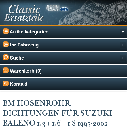
Artikelkategorien
Ihr Fahrzeug
Suche
Warenkorb (0)
Kontakt
BM HOSENROHR +
DICHTUNGEN FÜR SUZUKI
BALENO 1.3 + 1.6 + 1.8 1995-2002