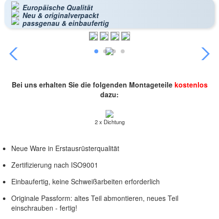
Europäische Qualität
Neu & originalverpackt
passgenau & einbaufertig
Bei uns erhalten Sie die folgenden Montageteile
kostenlos
dazu:
2 x Dichtung
Neue Ware in Erstausrüsterqualität
Zertifizierung nach ISO9001
Einbaufertig, keine Schweißarbeiten erforderlich
Originale Passform: altes Teil abmontieren, neues Teil
einschrauben - fertig!