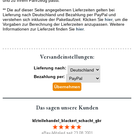
und zu Ihrem Fahrzeug passt.
** Die auf dieser Seite angegebenen Lieferzeiten gelten bei
Lieferung nach Deutschland und Bezahlung per PayPal und
verstehen sich inklusive der Paketlaufzeit. Klicken Sie
hier
, um die
Vorgaben zur Berechnung der Lieferzeiten anzupassen. Weitere
Informationen zur Lieferzeit finden Sie
hier
.
Versand­einstellungen:
Lieferung nach:
Bezahlung per:
Das sagen unsere Kunden