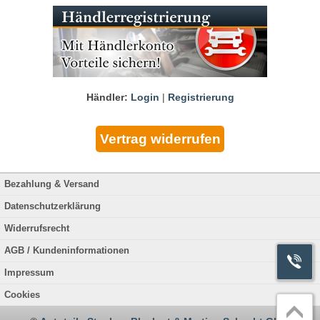
Händler:
Login
|
Registrierung
Bezahlung & Versand
Datenschutzerklärung
Widerrufsrecht
AGB / Kundeninformationen
Impressum
Cookies