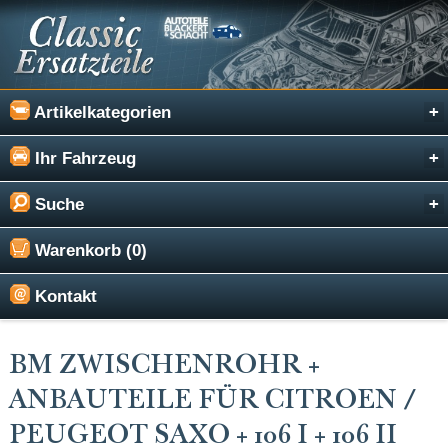
Artikelkategorien
Ihr Fahrzeug
Suche
Warenkorb (0)
Kontakt
BM ZWISCHENROHR +
ANBAUTEILE FÜR CITROEN /
PEUGEOT SAXO + 106 I + 106 II