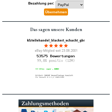
Bezahlung per:
Das sagen unsere Kunden