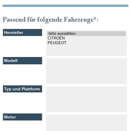
Passend für folgende Fahrzeuge*: