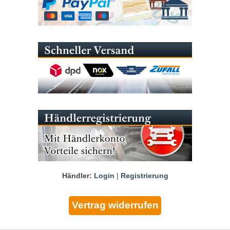
Händler:
Login
|
Registrierung