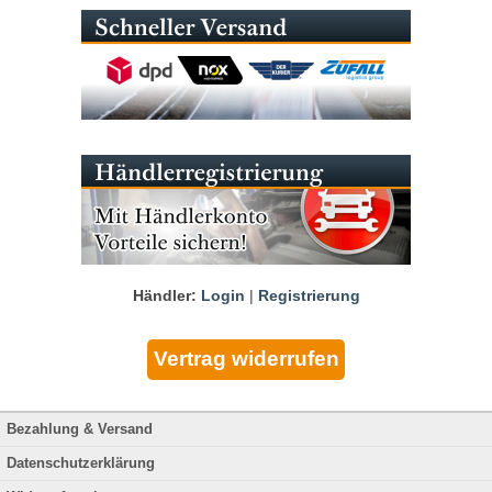
Händler:
Login
|
Registrierung
Bezahlung & Versand
Datenschutzerklärung