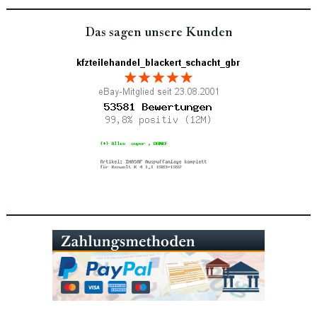
Das sagen unsere Kunden