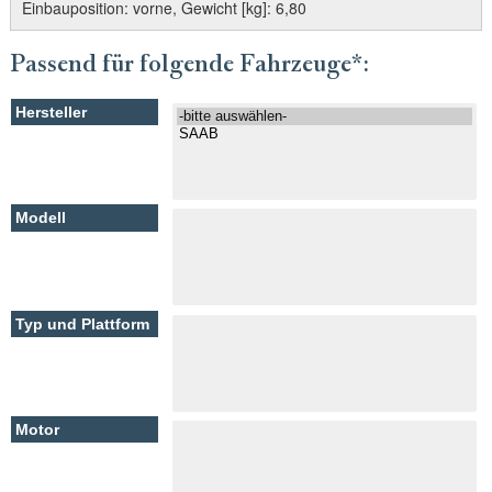
Einbauposition: vorne, Gewicht [kg]: 6,80
Passend für folgende Fahrzeuge*: