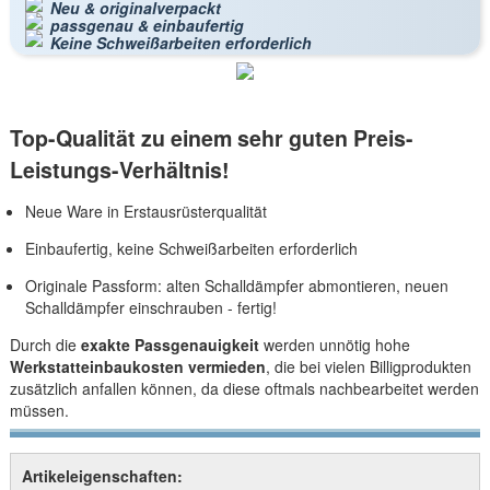
Neu & originalverpackt
passgenau & einbaufertig
Keine Schweißarbeiten erforderlich
Top-Qualität zu einem sehr guten Preis-
Leistungs-Verhältnis!
Neue Ware in Erstausrüsterqualität
Einbaufertig, keine Schweißarbeiten erforderlich
Originale Passform: alten Schalldämpfer abmontieren, neuen
Schalldämpfer einschrauben - fertig!
Durch die
exakte Passgenauigkeit
werden unnötig hohe
Werkstatteinbaukosten vermieden
, die bei vielen Billigprodukten
zusätzlich anfallen können, da diese oftmals nachbearbeitet werden
müssen.
Artikeleigenschaften: