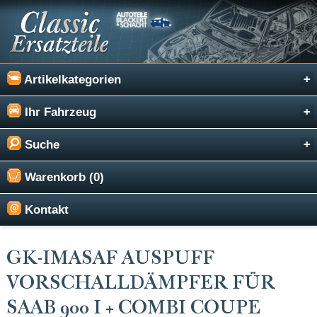
Artikelkategorien
Ihr Fahrzeug
Suche
Warenkorb (0)
Kontakt
GK-IMASAF AUSPUFF
VORSCHALLDÄMPFER FÜR
SAAB 900 I + COMBI COUPE