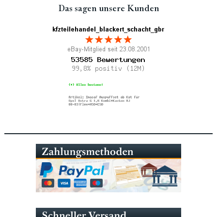
Das sagen unsere Kunden