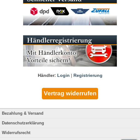
Händler:
Login
|
Registrierung
Bezahlung & Versand
Datenschutzerklärung
Widerrufsrecht