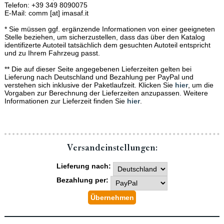
Telefon: +39 349 8090075
E-Mail: comm [at] imasaf.it
* Sie müssen ggf. ergänzende Informationen von einer geeigneten
Stelle beziehen, um sicherzustellen, dass das über den Katalog
identifizerte Autoteil tatsächlich dem gesuchten Autoteil entspricht
und zu Ihrem Fahrzeug passt.
** Die auf dieser Seite angegebenen Lieferzeiten gelten bei
Lieferung nach Deutschland und Bezahlung per PayPal und
verstehen sich inklusive der Paketlaufzeit. Klicken Sie
hier
, um die
Vorgaben zur Berechnung der Lieferzeiten anzupassen. Weitere
Informationen zur Lieferzeit finden Sie
hier
.
Versand­einstellungen:
Lieferung nach:
Bezahlung per: