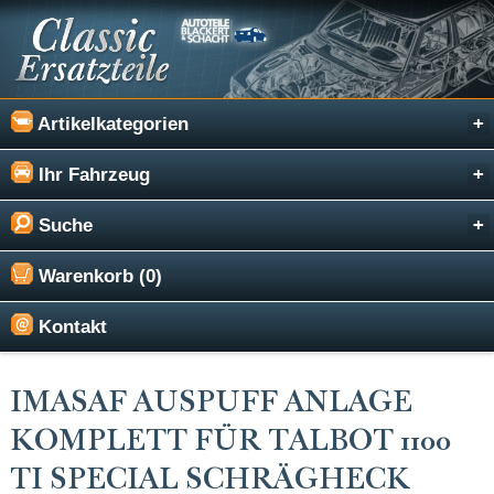
Artikelkategorien
Ihr Fahrzeug
Suche
Warenkorb (0)
Kontakt
IMASAF AUSPUFF ANLAGE
KOMPLETT FÜR TALBOT 1100
TI SPECIAL SCHRÄGHECK