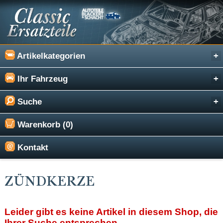
Artikelkategorien
Ihr Fahrzeug
Suche
Warenkorb (0)
Kontakt
ZÜNDKERZE
Leider gibt es keine Artikel in diesem Shop, die
Ihrer Suche entsprechen.