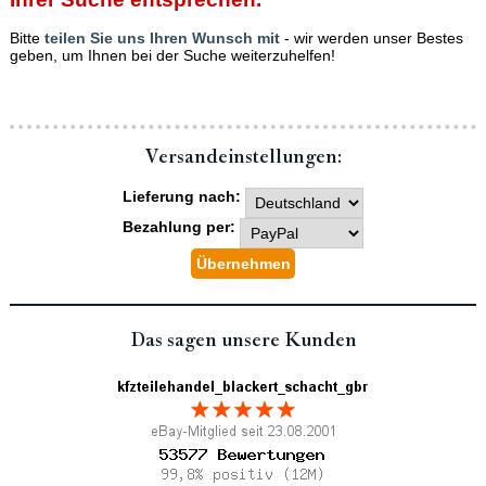
Bitte
teilen Sie uns Ihren Wunsch mit
- wir werden unser Bestes
geben, um Ihnen bei der Suche weiterzuhelfen!
Versand­einstellungen:
Lieferung nach:
Bezahlung per:
Das sagen unsere Kunden