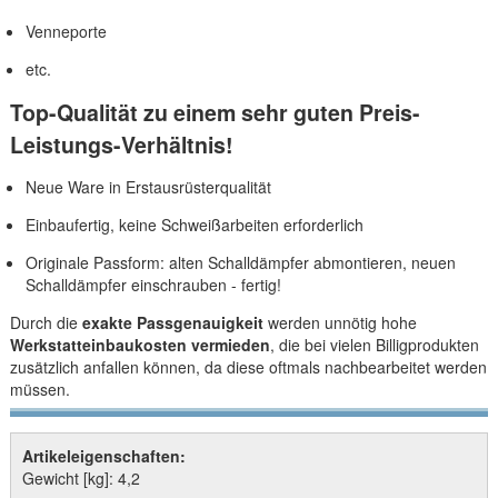
Venneporte
etc.
Top-Qualität zu einem sehr guten Preis-
Leistungs-Verhältnis!
Neue Ware in Erstausrüsterqualität
Einbaufertig, keine Schweißarbeiten erforderlich
Originale Passform: alten Schalldämpfer abmontieren, neuen
Schalldämpfer einschrauben - fertig!
Durch die
exakte Passgenauigkeit
werden unnötig hohe
Werkstatteinbaukosten vermieden
, die bei vielen Billigprodukten
zusätzlich anfallen können, da diese oftmals nachbearbeitet werden
müssen.
Artikeleigenschaften:
Gewicht [kg]: 4,2