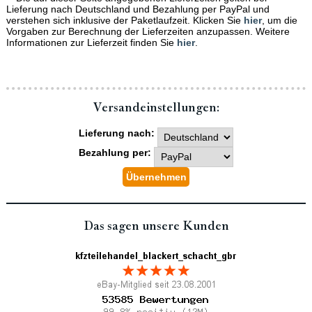
Lieferung nach Deutschland und Bezahlung per PayPal und
verstehen sich inklusive der Paketlaufzeit. Klicken Sie
hier
, um die
Vorgaben zur Berechnung der Lieferzeiten anzupassen. Weitere
Informationen zur Lieferzeit finden Sie
hier
.
Versand­einstellungen:
Lieferung nach:
Bezahlung per:
Das sagen unsere Kunden