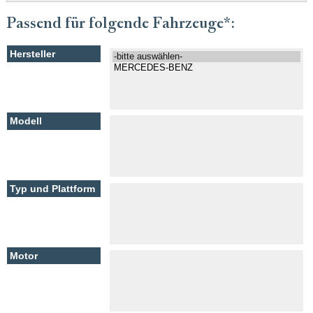
Passend für folgende Fahrzeuge*: