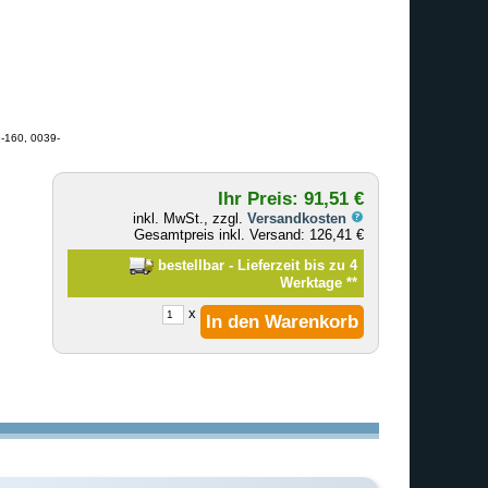
9-160, 0039-
Ihr Preis: 91,51 €
inkl. MwSt., zzgl.
Versandkosten
Gesamtpreis inkl. Versand: 126,41 €
bestellbar - Lieferzeit bis zu 4
Werktage
**
x