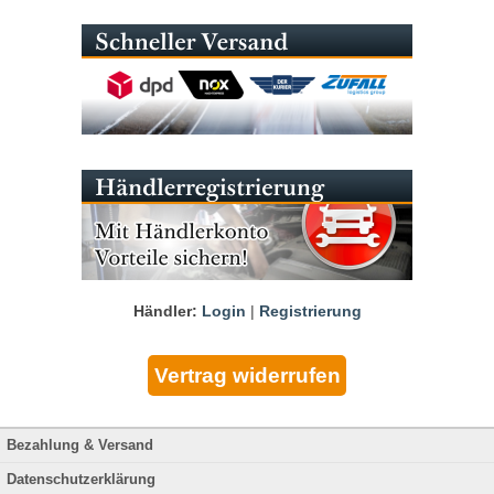
Händler:
Login
|
Registrierung
Bezahlung & Versand
Datenschutzerklärung