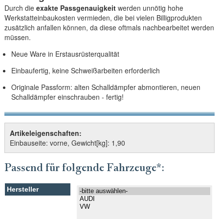
Durch die
exakte Passgenauigkeit
werden unnötig hohe
Werkstatteinbaukosten vermieden, die bei vielen Billigprodukten
zusätzlich anfallen können, da diese oftmals nachbearbeitet werden
müssen.
Neue Ware in Erstausrüsterqualität
Einbaufertig, keine Schweißarbeiten erforderlich
Originale Passform: alten Schalldämpfer abmontieren, neuen
Schalldämpfer einschrauben - fertig!
Artikeleigenschaften:
Einbauseite: vorne, Gewicht[kg]: 1,90
Passend für folgende Fahrzeuge*: