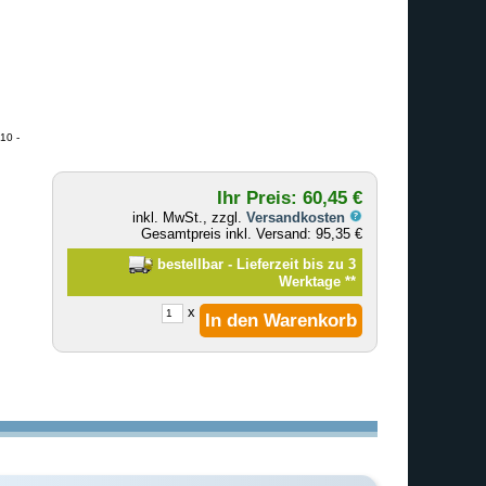
10 -
Ihr Preis: 60,45 €
inkl. MwSt., zzgl.
Versandkosten
Gesamtpreis inkl. Versand: 95,35 €
bestellbar - Lieferzeit bis zu 3
Werktage
**
x