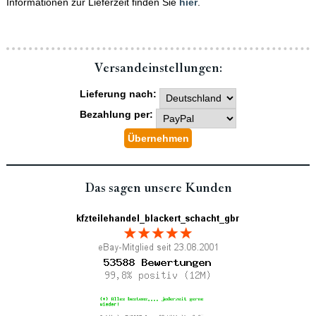
Informationen zur Lieferzeit finden Sie
hier
.
Versand­einstellungen:
Lieferung nach:
Bezahlung per:
Das sagen unsere Kunden