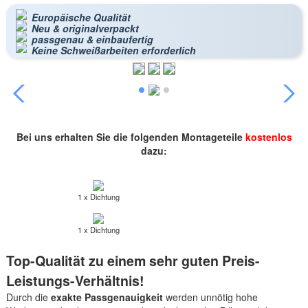
Europäische Qualität
Neu & originalverpackt
passgenau & einbaufertig
Keine Schweißarbeiten erforderlich
Bei uns erhalten Sie die folgenden Montageteile
kostenlos
dazu:
1 x Dichtung
1 x Dichtung
Top-Qualität zu einem sehr guten Preis-
Leistungs-Verhältnis!
Durch die
exakte Passgenauigkeit
werden unnötig hohe