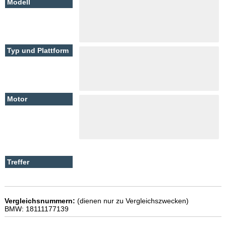
Vergleichsnummern:
(dienen nur zu Vergleichszwecken)
BMW: 18111177139