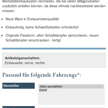
Werkstatteinbaukosten vermieden, die bei vielen Billigprodukten
zusätzlich anfallen können, da diese oftmals nachbearbeitet werden
müssen.
Neue Ware in Erstausrüsterqualität
Einbaufertig, keine Schweißarbeiten erforderlich
Originale Passform: alten Schalldämpfer abmontieren, neuen
Schalldämpfer einschrauben - fertig!
Artikeleigenschaften:
Einbauseite: vorne, rechts
Passend für folgende Fahrzeuge*: