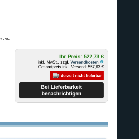
 - SNr.:
Ihr Preis: 522,73 €
inkl. MwSt., zzgl.
Versandkosten
Gesamtpreis inkl. Versand: 557,63 €
derzeit nicht lieferbar