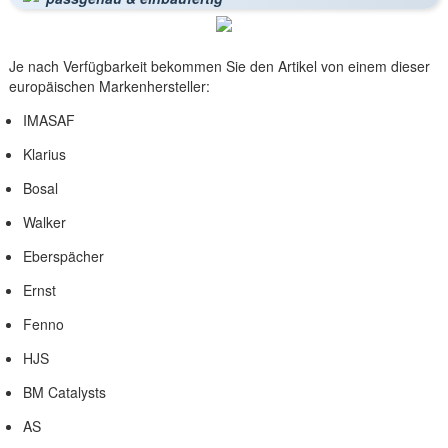
Je nach Verfügbarkeit bekommen Sie den Artikel von einem dieser
europäischen Markenhersteller:
IMASAF
Klarius
Bosal
Walker
Eberspächer
Ernst
Fenno
HJS
BM Catalysts
AS