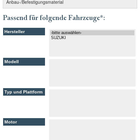
Anbau-/Befestigungsmaterial
Passend für folgende Fahrzeuge*: