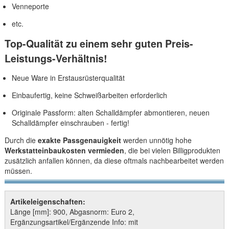
Venneporte
etc.
Top-Qualität zu einem sehr guten Preis-
Leistungs-Verhältnis!
Neue Ware in Erstausrüsterqualität
Einbaufertig, keine Schweißarbeiten erforderlich
Originale Passform: alten Schalldämpfer abmontieren, neuen
Schalldämpfer einschrauben - fertig!
Durch die
exakte Passgenauigkeit
werden unnötig hohe
Werkstatteinbaukosten vermieden
, die bei vielen Billigprodukten
zusätzlich anfallen können, da diese oftmals nachbearbeitet werden
müssen.
Artikeleigenschaften:
Länge [mm]: 900, Abgasnorm: Euro 2,
Ergänzungsartikel/Ergänzende Info: mit