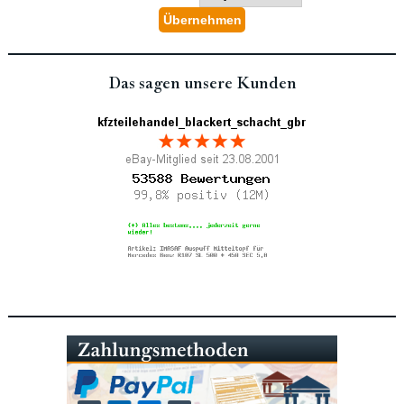
Das sagen unsere Kunden