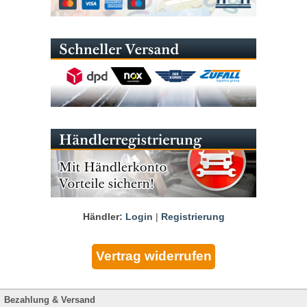
Händler:
Login
|
Registrierung
Bezahlung & Versand