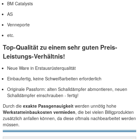
BM Catalysts
AS
Venneporte
etc.
Top-Qualität zu einem sehr guten Preis-
Leistungs-Verhältnis!
Neue Ware in Erstausrüsterqualität
Einbaufertig, keine Schweißarbeiten erforderlich
Originale Passform: alten Schalldämpfer abmontieren, neuen
Schalldämpfer einschrauben - fertig!
Durch die
exakte Passgenauigkeit
werden unnötig hohe
Werkstatteinbaukosten vermieden
, die bei vielen Billigprodukten
zusätzlich anfallen können, da diese oftmals nachbearbeitet werden
müssen.