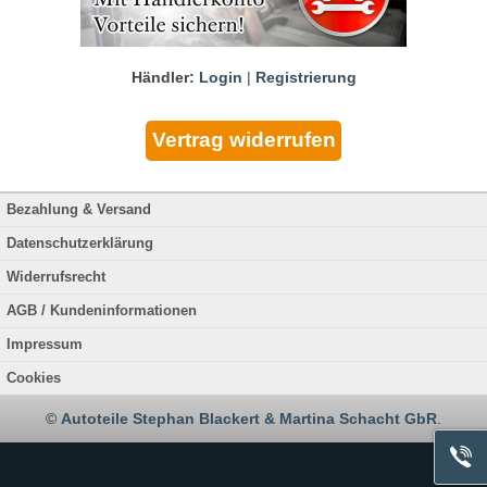
Händler:
Login
|
Registrierung
Bezahlung & Versand
Datenschutzerklärung
Widerrufsrecht
AGB / Kundeninformationen
Impressum
Cookies
©
Autoteile Stephan Blackert & Martina Schacht GbR
.