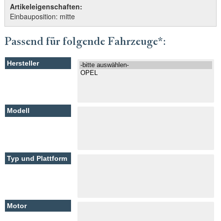
Artikeleigenschaften:
Einbauposition: mitte
Passend für folgende Fahrzeuge*: