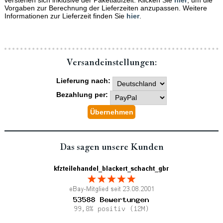
Vorgaben zur Berechnung der Lieferzeiten anzupassen. Weitere
Informationen zur Lieferzeit finden Sie
hier
.
Versand­einstellungen:
Lieferung nach:
Bezahlung per:
Das sagen unsere Kunden