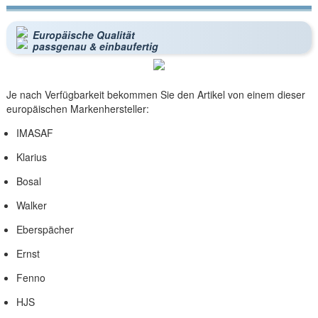
Europäische Qualität
passgenau & einbaufertig
Je nach Verfügbarkeit bekommen Sie den Artikel von einem dieser
europäischen Markenhersteller:
IMASAF
Klarius
Bosal
Walker
Eberspächer
Ernst
Fenno
HJS