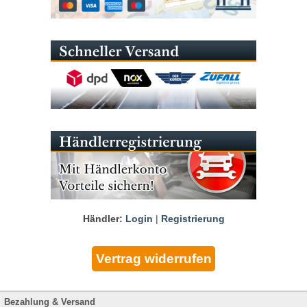
Händler:
Login
|
Registrierung
Bezahlung & Versand