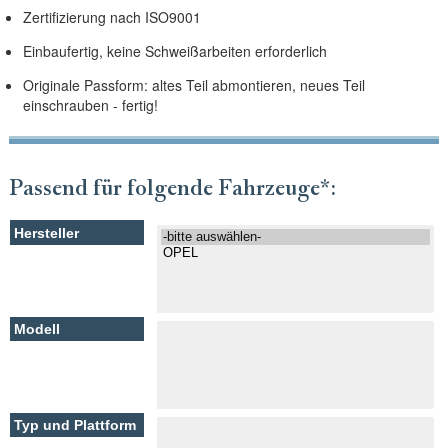
Zertifizierung nach ISO9001
Einbaufertig, keine Schweißarbeiten erforderlich
Originale Passform: altes Teil abmontieren, neues Teil
einschrauben - fertig!
Passend für folgende Fahrzeuge*: