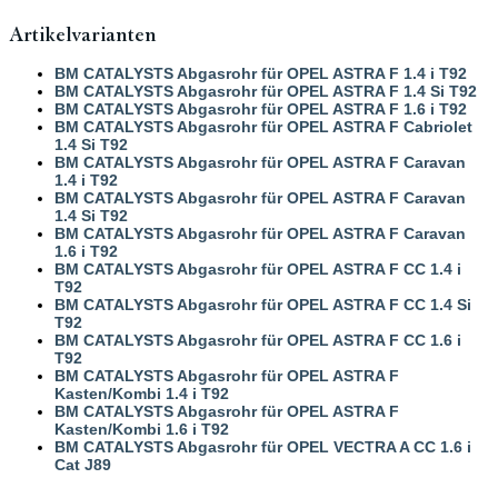
Artikelvarianten
BM CATALYSTS Abgasrohr für OPEL ASTRA F 1.4 i T92
BM CATALYSTS Abgasrohr für OPEL ASTRA F 1.4 Si T92
BM CATALYSTS Abgasrohr für OPEL ASTRA F 1.6 i T92
BM CATALYSTS Abgasrohr für OPEL ASTRA F Cabriolet
1.4 Si T92
BM CATALYSTS Abgasrohr für OPEL ASTRA F Caravan
1.4 i T92
BM CATALYSTS Abgasrohr für OPEL ASTRA F Caravan
1.4 Si T92
BM CATALYSTS Abgasrohr für OPEL ASTRA F Caravan
1.6 i T92
BM CATALYSTS Abgasrohr für OPEL ASTRA F CC 1.4 i
T92
BM CATALYSTS Abgasrohr für OPEL ASTRA F CC 1.4 Si
T92
BM CATALYSTS Abgasrohr für OPEL ASTRA F CC 1.6 i
T92
BM CATALYSTS Abgasrohr für OPEL ASTRA F
Kasten/Kombi 1.4 i T92
BM CATALYSTS Abgasrohr für OPEL ASTRA F
Kasten/Kombi 1.6 i T92
BM CATALYSTS Abgasrohr für OPEL VECTRA A CC 1.6 i
Cat J89