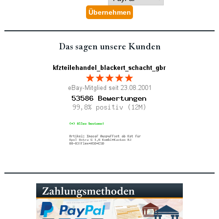
Das sagen unsere Kunden