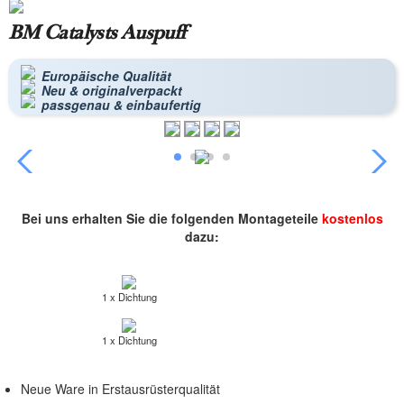
BM Catalysts Auspuff
Europäische Qualität
Neu & originalverpackt
passgenau & einbaufertig
Bei uns erhalten Sie die folgenden Montageteile
kostenlos
dazu:
1 x Dichtung
1 x Dichtung
Neue Ware in Erstausrüsterqualität