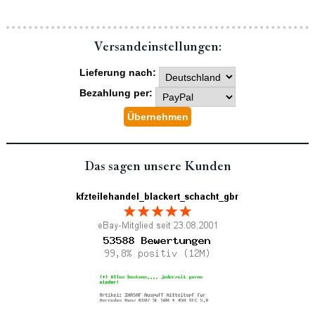
Versand­einstellungen:
Lieferung nach:
Bezahlung per:
Das sagen unsere Kunden