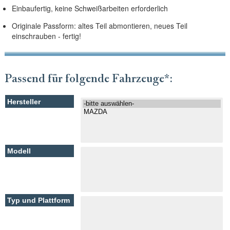
Einbaufertig, keine Schweißarbeiten erforderlich
Originale Passform: altes Teil abmontieren, neues Teil
einschrauben - fertig!
Passend für folgende Fahrzeuge*: