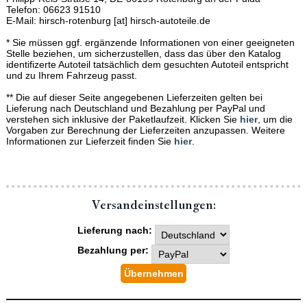
Telefon: 06623 91510
E-Mail: hirsch-rotenburg [at] hirsch-autoteile.de
* Sie müssen ggf. ergänzende Informationen von einer geeigneten
Stelle beziehen, um sicherzustellen, dass das über den Katalog
identifizerte Autoteil tatsächlich dem gesuchten Autoteil entspricht
und zu Ihrem Fahrzeug passt.
** Die auf dieser Seite angegebenen Lieferzeiten gelten bei
Lieferung nach Deutschland und Bezahlung per PayPal und
verstehen sich inklusive der Paketlaufzeit. Klicken Sie
hier
, um die
Vorgaben zur Berechnung der Lieferzeiten anzupassen. Weitere
Informationen zur Lieferzeit finden Sie
hier
.
Versand­einstellungen:
Lieferung nach:
Bezahlung per: