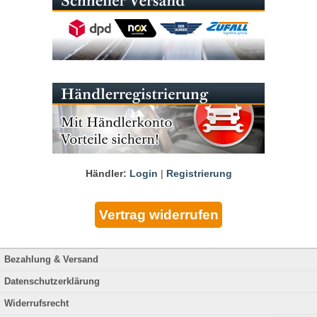
Händler:
Login
|
Registrierung
Bezahlung & Versand
Datenschutzerklärung
Widerrufsrecht