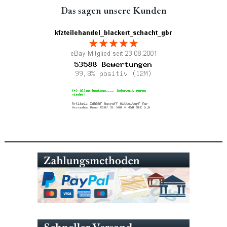
Das sagen unsere Kunden