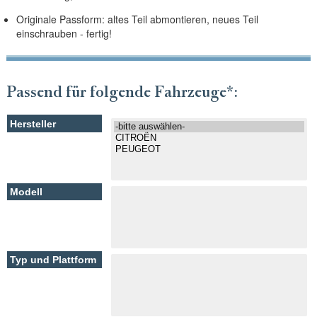
Originale Passform: altes Teil abmontieren, neues Teil
einschrauben - fertig!
Passend für folgende Fahrzeuge*: