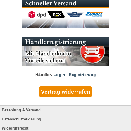
Händler:
Login
|
Registrierung
Bezahlung & Versand
Datenschutzerklärung
Widerrufsrecht