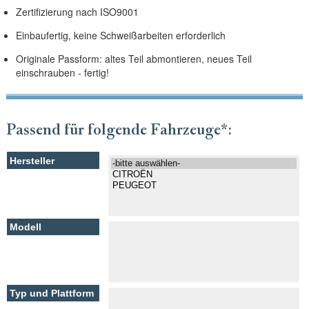
Zertifizierung nach ISO9001
Einbaufertig, keine Schweißarbeiten erforderlich
Originale Passform: altes Teil abmontieren, neues Teil
einschrauben - fertig!
Passend für folgende Fahrzeuge*: