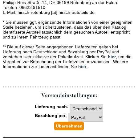
Philipp-Reis-Straße 14, DE-36199 Rotenburg an der Fulda
Telefon: 06623 91510
E-Mail: hirsch-rotenburg [at] hirsch-autoteile.de
* Sie müssen ggf. ergänzende Informationen von einer geeigneten
Stelle beziehen, um sicherzustellen, dass das über den Katalog
identifizerte Autoteil tatsächlich dem gesuchten Autoteil entspricht
und zu Ihrem Fahrzeug passt.
** Die auf dieser Seite angegebenen Lieferzeiten gelten bei
Lieferung nach Deutschland und Bezahlung per PayPal und
verstehen sich inklusive der Paketlaufzeit. Klicken Sie
hier
, um die
Vorgaben zur Berechnung der Lieferzeiten anzupassen. Weitere
Informationen zur Lieferzeit finden Sie
hier
.
Versand­einstellungen:
Lieferung nach:
Bezahlung per: