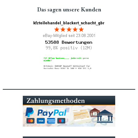
Das sagen unsere Kunden