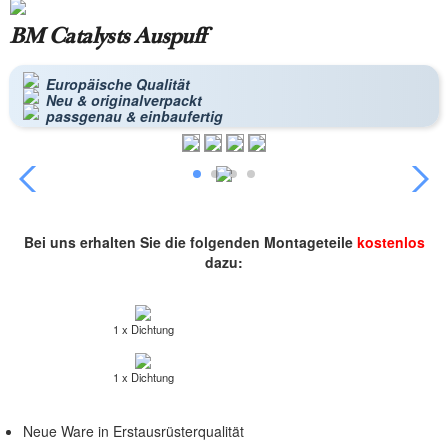
BM Catalysts Auspuff
Europäische Qualität
Neu & originalverpackt
passgenau & einbaufertig
Bei uns erhalten Sie die folgenden Montageteile
kostenlos
dazu:
1 x Dichtung
1 x Dichtung
Neue Ware in Erstausrüsterqualität