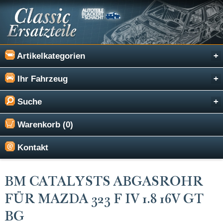
Artikelkategorien
Ihr Fahrzeug
Suche
Warenkorb (0)
Kontakt
BM CATALYSTS ABGASROHR
FÜR MAZDA 323 F IV 1.8 16V GT
BG