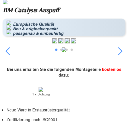
BM Catalysts Auspuff
Europäische Qualität
Neu & originalverpackt
passgenau & einbaufertig
Bei uns erhalten Sie die folgenden Montageteile
kostenlos
dazu:
1 x Dichtung
Neue Ware in Erstausrüsterqualität
Zertifizierung nach ISO9001