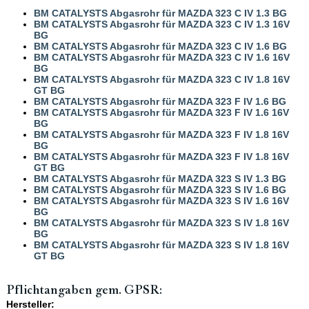
BM CATALYSTS Abgasrohr für MAZDA 323 C IV 1.3 BG
BM CATALYSTS Abgasrohr für MAZDA 323 C IV 1.3 16V
BG
BM CATALYSTS Abgasrohr für MAZDA 323 C IV 1.6 BG
BM CATALYSTS Abgasrohr für MAZDA 323 C IV 1.6 16V
BG
BM CATALYSTS Abgasrohr für MAZDA 323 C IV 1.8 16V
GT BG
BM CATALYSTS Abgasrohr für MAZDA 323 F IV 1.6 BG
BM CATALYSTS Abgasrohr für MAZDA 323 F IV 1.6 16V
BG
BM CATALYSTS Abgasrohr für MAZDA 323 F IV 1.8 16V
BG
BM CATALYSTS Abgasrohr für MAZDA 323 F IV 1.8 16V
GT BG
BM CATALYSTS Abgasrohr für MAZDA 323 S IV 1.3 BG
BM CATALYSTS Abgasrohr für MAZDA 323 S IV 1.6 BG
BM CATALYSTS Abgasrohr für MAZDA 323 S IV 1.6 16V
BG
BM CATALYSTS Abgasrohr für MAZDA 323 S IV 1.8 16V
BG
BM CATALYSTS Abgasrohr für MAZDA 323 S IV 1.8 16V
GT BG
Pflichtangaben gem. GPSR:
Hersteller: