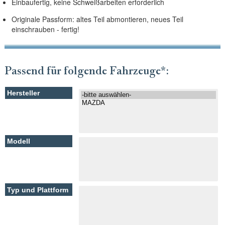
Einbaufertig, keine Schweißarbeiten erforderlich
Originale Passform: altes Teil abmontieren, neues Teil
einschrauben - fertig!
Passend für folgende Fahrzeuge*: