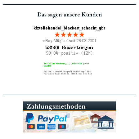
Das sagen unsere Kunden