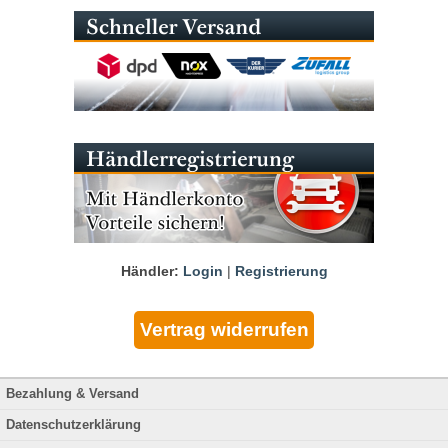
Händler:
Login
|
Registrierung
Bezahlung & Versand
Datenschutzerklärung