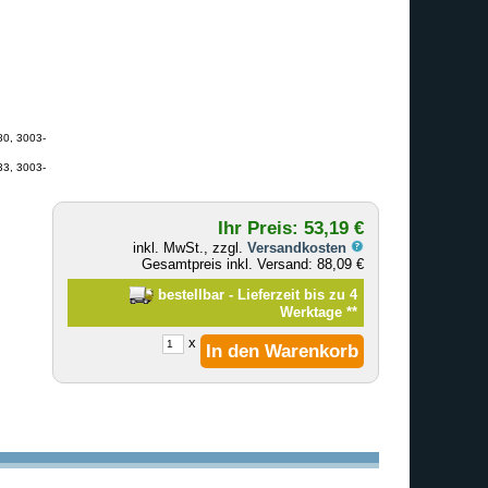
80, 3003-
33, 3003-
Ihr Preis: 53,19 €
inkl. MwSt., zzgl.
Versandkosten
Gesamtpreis inkl. Versand: 88,09 €
bestellbar - Lieferzeit bis zu 4
Werktage
**
x