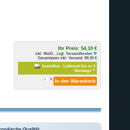
Ihr Preis: 54,10 €
inkl. MwSt., zzgl.
Versandkosten
Gesamtpreis inkl. Versand: 89,00 €
bestellbar - Lieferzeit bis zu 4
Werktage
**
x
ropäische Qualität