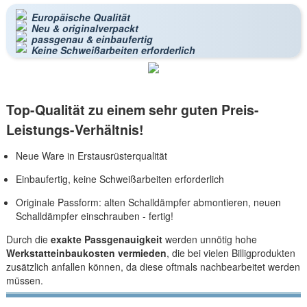
Europäische Qualität
Neu & originalverpackt
passgenau & einbaufertig
Keine Schweißarbeiten erforderlich
Top-Qualität zu einem sehr guten Preis-
Leistungs-Verhältnis!
Neue Ware in Erstausrüsterqualität
Einbaufertig, keine Schweißarbeiten erforderlich
Originale Passform: alten Schalldämpfer abmontieren, neuen
Schalldämpfer einschrauben - fertig!
Durch die
exakte Passgenauigkeit
werden unnötig hohe
Werkstatteinbaukosten vermieden
, die bei vielen Billigprodukten
zusätzlich anfallen können, da diese oftmals nachbearbeitet werden
müssen.