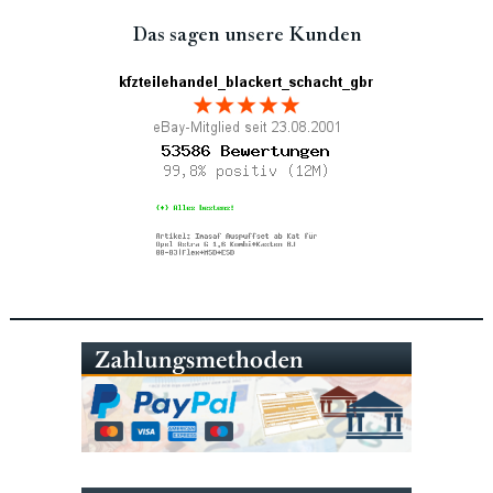
Das sagen unsere Kunden