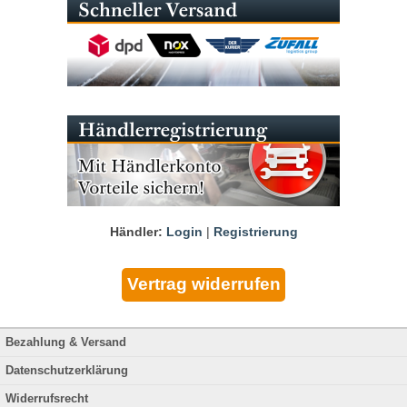
Händler:
Login
|
Registrierung
Bezahlung & Versand
Datenschutzerklärung
Widerrufsrecht