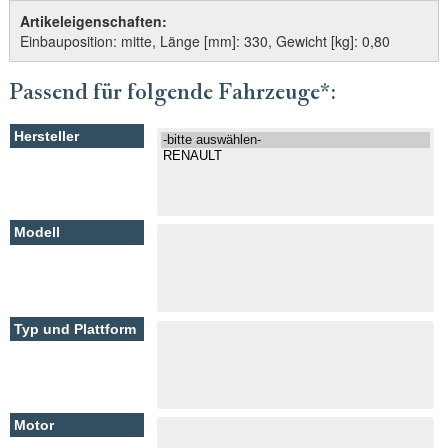
Artikeleigenschaften:
Einbauposition: mitte, Länge [mm]: 330, Gewicht [kg]: 0,80
Passend für folgende Fahrzeuge*: