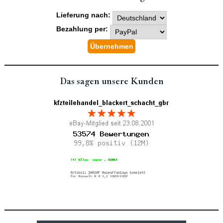
Lieferung nach:
Bezahlung per:
Das sagen unsere Kunden