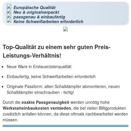
Europäische Qualität
Neu & originalverpackt
passgenau & einbaufertig
Keine Schweißarbeiten erforderlich
Top-Qualität zu einem sehr guten Preis-
Leistungs-Verhältnis!
Neue Ware in Erstausrüsterqualität
Einbaufertig, keine Schweißarbeiten erforderlich
Originale Passform: alten Schalldämpfer abmontieren, neuen
Schalldämpfer einschrauben - fertig!
Durch die
exakte Passgenauigkeit
werden unnötig hohe
Werkstatteinbaukosten vermieden
, die bei vielen Billigprodukten
zusätzlich anfallen können, da diese oftmals nachbearbeitet werden
müssen.