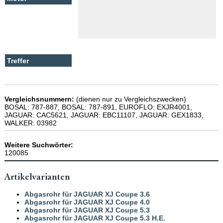
Vergleichsnummern:
(dienen nur zu Vergleichszwecken)
BOSAL: 787-887, BOSAL: 787-891, EUROFLO: EXJR4001,
JAGUAR: CAC5621, JAGUAR: EBC11107, JAGUAR: GEX1833,
WALKER: 03982
Weitere Suchwörter:
120085
Artikelvarianten
Abgasrohr für JAGUAR XJ Coupe 3.6
Abgasrohr für JAGUAR XJ Coupe 4.0
Abgasrohr für JAGUAR XJ Coupe 5.3
Abgasrohr für JAGUAR XJ Coupe 5.3 H.E.