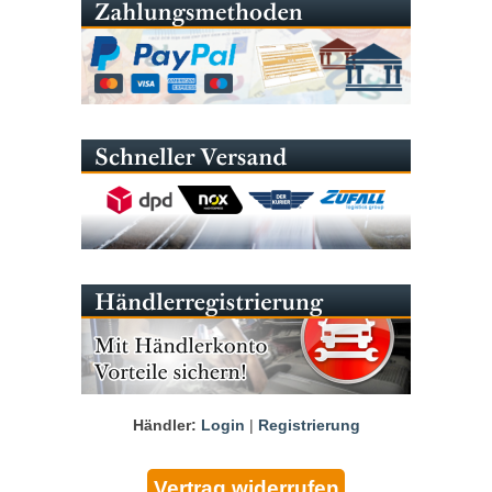
Händler:
Login
|
Registrierung