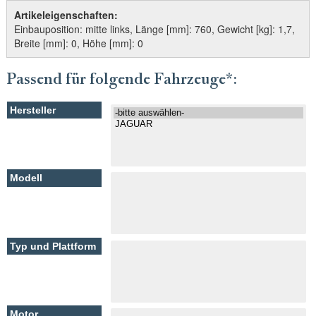
Artikeleigenschaften:
Einbauposition: mitte links, Länge [mm]: 760, Gewicht [kg]: 1,7,
Breite [mm]: 0, Höhe [mm]: 0
Passend für folgende Fahrzeuge*: