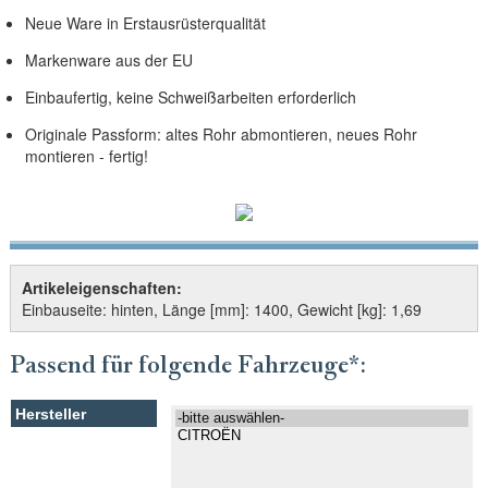
Neue Ware in Erstausrüsterqualität
Markenware aus der EU
Einbaufertig, keine Schweißarbeiten erforderlich
Originale Passform: altes Rohr abmontieren, neues Rohr
montieren - fertig!
Artikeleigenschaften:
Einbauseite: hinten, Länge [mm]: 1400, Gewicht [kg]: 1,69
Passend für folgende Fahrzeuge*: