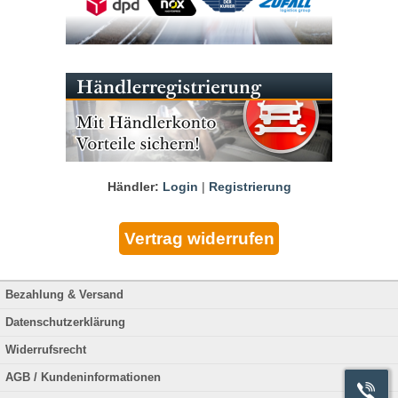
Händler:
Login
|
Registrierung
Bezahlung & Versand
Datenschutzerklärung
Widerrufsrecht
AGB / Kundeninformationen