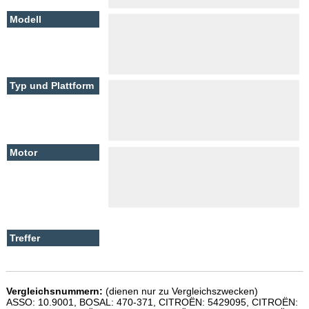
Vergleichsnummern:
(dienen nur zu Vergleichszwecken)
ASSO: 10.9001, BOSAL: 470-371, CITROËN: 5429095, CITROËN: