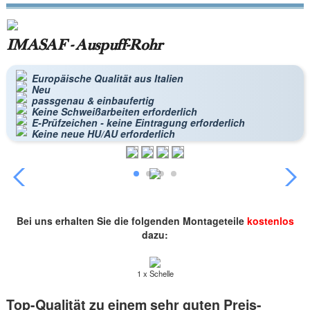
IMASAF - Auspuff-Rohr
Europäische Qualität aus Italien
Neu
passgenau & einbaufertig
Keine Schweißarbeiten erforderlich
E-Prüfzeichen - keine Eintragung erforderlich
Keine neue HU/AU erforderlich
Bei uns erhalten Sie die folgenden Montageteile
kostenlos
dazu:
1 x Schelle
Top-Qualität zu einem sehr guten Preis-