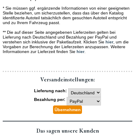
* Sie müssen ggf. ergänzende Informationen von einer geeigneten
Stelle beziehen, um sicherzustellen, dass das über den Katalog
identifizerte Autoteil tatsächlich dem gesuchten Autoteil entspricht
und zu Ihrem Fahrzeug passt.
** Die auf dieser Seite angegebenen Lieferzeiten gelten bei
Lieferung nach Deutschland und Bezahlung per PayPal und
verstehen sich inklusive der Paketlaufzeit. Klicken Sie
hier
, um die
Vorgaben zur Berechnung der Lieferzeiten anzupassen. Weitere
Informationen zur Lieferzeit finden Sie
hier
.
Versand­einstellungen:
Lieferung nach:
Bezahlung per:
Das sagen unsere Kunden