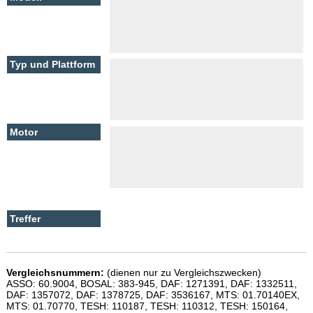
Vergleichsnummern:
(dienen nur zu Vergleichszwecken)
ASSO: 60.9004, BOSAL: 383-945, DAF: 1271391, DAF: 1332511,
DAF: 1357072, DAF: 1378725, DAF: 3536167, MTS: 01.70140EX,
MTS: 01.70770, TESH: 110187, TESH: 110312, TESH: 150164,