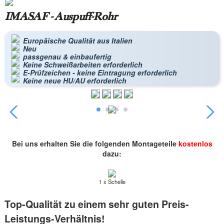
IMASAF - Auspuff-Rohr
Europäische Qualität aus Italien
Neu
passgenau & einbaufertig
Keine Schweißarbeiten erforderlich
E-Prüfzeichen - keine Eintragung erforderlich
Keine neue HU/AU erforderlich
Bei uns erhalten Sie die folgenden Montageteile
kostenlos
dazu:
1 x Schelle
Top-Qualität zu einem sehr guten Preis-
Leistungs-Verhältnis!