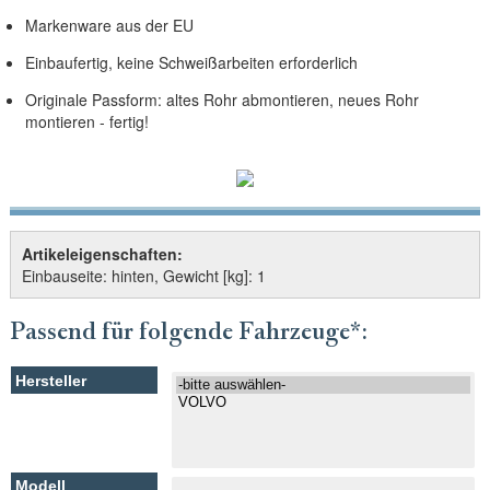
Markenware aus der EU
Einbaufertig, keine Schweißarbeiten erforderlich
Originale Passform: altes Rohr abmontieren, neues Rohr
montieren - fertig!
Artikeleigenschaften:
Einbauseite: hinten, Gewicht [kg]: 1
Passend für folgende Fahrzeuge*: