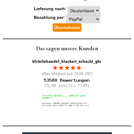
Lieferung nach:
Bezahlung per:
Das sagen unsere Kunden