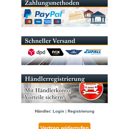
Händler:
Login
|
Registrierung