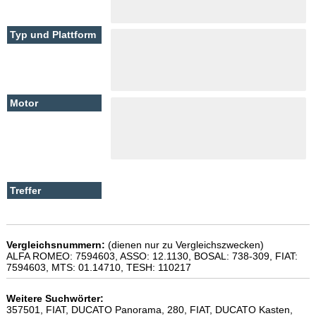
Vergleichsnummern:
(dienen nur zu Vergleichszwecken)
ALFA ROMEO: 7594603, ASSO: 12.1130, BOSAL: 738-309, FIAT:
7594603, MTS: 01.14710, TESH: 110217
Weitere Suchwörter:
357501, FIAT, DUCATO Panorama, 280, FIAT, DUCATO Kasten,