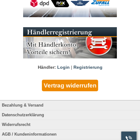
Händler:
Login
|
Registrierung
Bezahlung & Versand
Datenschutzerklärung
Widerrufsrecht
AGB / Kundeninformationen