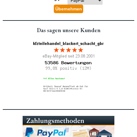
Das sagen unsere Kunden