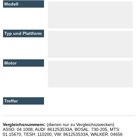
Vergleichsnummern:
(dienen nur zu Vergleichszwecken)
ASSO: 04.1008, AUDI: 861253533A, BOSAL: 730-205, MTS:
01.15670, TESH: 110200, VW: 861253533A, WALKER: 04656