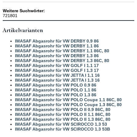
Weitere Suchwörter:
721801
Artikelvarianten
IMASAF Abgasrohr für VW DERBY 0.9 86
IMASAF Abgasrohr für VW DERBY 1.1 86
IMASAF Abgasrohr für VW DERBY 1.1 86C, 80
IMASAF Abgasrohr für VW DERBY 1.3 86
IMASAF Abgasrohr für VW DERBY 1.3 86C, 80
IMASAF Abgasrohr für VW GOLF I 1.1 17
IMASAF Abgasrohr für VW GOLF I 1.3 17
IMASAF Abgasrohr für VW JETTA I 1.1 16
IMASAF Abgasrohr für VW JETTA I 1.3 16
IMASAF Abgasrohr für VW POLO 0.9 86
IMASAF Abgasrohr für VW POLO 1.1 86
IMASAF Abgasrohr für VW POLO 1.3 86
IMASAF Abgasrohr für VW POLO Coupe 1.1 86C, 80
IMASAF Abgasrohr für VW POLO Coupe 1.3 86C, 80
IMASAF Abgasrohr für VW POLO II 0.9 86C, 80
IMASAF Abgasrohr für VW POLO II 1.1 86C, 80
IMASAF Abgasrohr für VW POLO II 1.3 86C, 80
IMASAF Abgasrohr für VW SCIROCCO 1.3 53
IMASAF Abgasrohr für VW SCIROCCO 1.3 53B