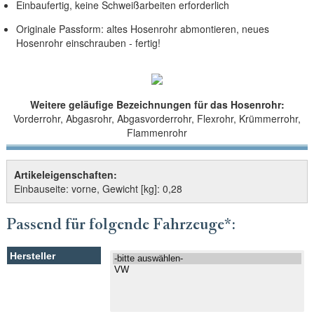
Einbaufertig, keine Schweißarbeiten erforderlich
Originale Passform: altes Hosenrohr abmontieren, neues
Hosenrohr einschrauben - fertig!
Weitere geläufige Bezeichnungen für das Hosenrohr:
Vorderrohr, Abgasrohr, Abgasvorderrohr, Flexrohr, Krümmerrohr,
Flammenrohr
Artikeleigenschaften:
Einbauseite: vorne, Gewicht [kg]: 0,28
Passend für folgende Fahrzeuge*: