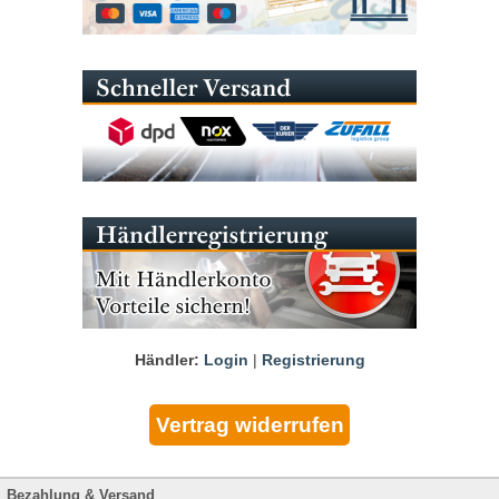
Händler:
Login
|
Registrierung
Bezahlung & Versand