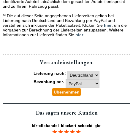
identifizerte Autoteil tatsächlich dem gesuchten Autoteil entspricht
und zu Ihrem Fahrzeug passt.
** Die auf dieser Seite angegebenen Lieferzeiten gelten bei
Lieferung nach Deutschland und Bezahlung per PayPal und
verstehen sich inklusive der Paketlaufzeit. Klicken Sie
hier
, um die
Vorgaben zur Berechnung der Lieferzeiten anzupassen. Weitere
Informationen zur Lieferzeit finden Sie
hier
.
Versand­einstellungen:
Lieferung nach:
Bezahlung per:
Das sagen unsere Kunden