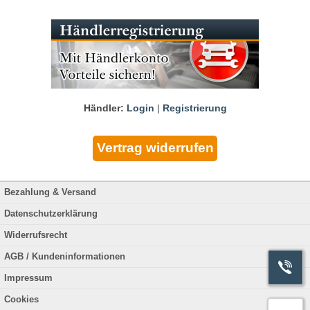
Händler:
Login
|
Registrierung
Bezahlung & Versand
Datenschutzerklärung
Widerrufsrecht
AGB / Kundeninformationen
Impressum
Cookies