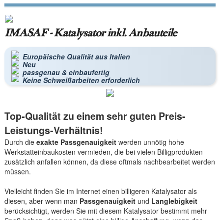
IMASAF - Katalysator inkl. Anbauteile
Europäische Qualität aus Italien
Neu
passgenau & einbaufertig
Keine Schweißarbeiten erforderlich
Top-Qualität zu einem sehr guten Preis-
Leistungs-Verhältnis!
Durch die
exakte Passgenauigkeit
werden unnötig hohe
Werkstatteinbaukosten vermieden, die bei vielen Billigprodukten
zusätzlich anfallen können, da diese oftmals nachbearbeitet werden
müssen.
Vielleicht finden Sie im Internet einen billigeren Katalysator als
diesen, aber wenn man
Passgenauigkeit
und
Langlebigkeit
berücksichtigt, werden Sie mit diesem Katalysator bestimmt mehr