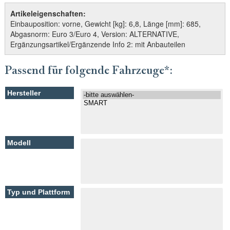
Artikeleigenschaften:
Einbauposition: vorne, Gewicht [kg]: 6,8, Länge [mm]: 685,
Abgasnorm: Euro 3/Euro 4, Version: ALTERNATIVE,
Ergänzungsartikel/Ergänzende Info 2: mit Anbauteilen
Passend für folgende Fahrzeuge*: